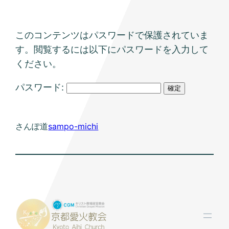
このコンテンツはパスワードで保護されていま
す。閲覧するには以下にパスワードを入力して
ください。
パスワード:
さんぽ道
sampo-michi