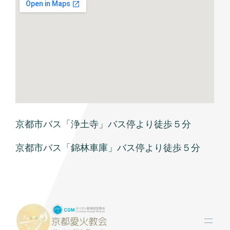
京都市バス「浄土寺」バス停より徒歩５分
京都市バス「錦林車庫」バス停より徒歩５分